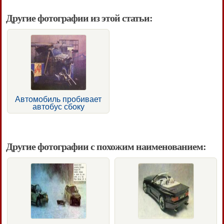
Другие фотографии из этой статьи:
Автомобиль пробивает
автобус сбоку
Другие фотографии с похожим наименованием: