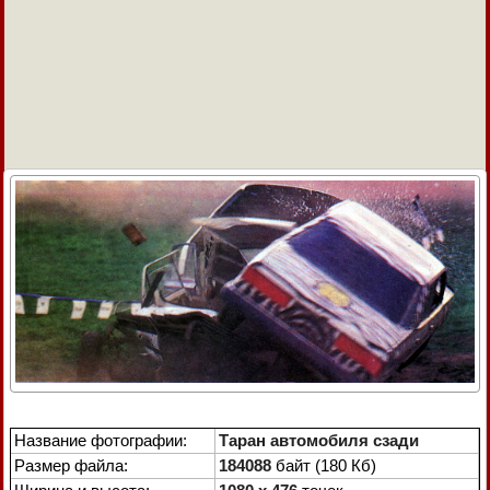
Название фотографии:
Таран автомобиля сзади
Размер файла:
184088
байт (180 Кб)