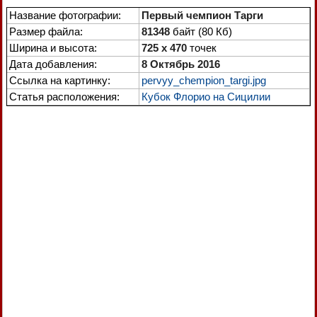
Название фотографии:
Первый чемпион Тарги
Размер файла:
81348
байт (80 Кб)
Ширина и высота:
725 x 470
точек
Дата добавления:
8 Октябрь 2016
Ссылка на картинку:
pervyy_chempion_targi.jpg
Статья расположения:
Кубок Флорио на Сицилии