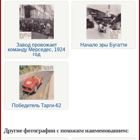
Завод провожает
Начало эры Бугатти
команду Мерседес, 1924
год
Победитель Тарги-62
Другие фотографии с похожим наименованием: