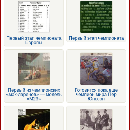
Первый этап чемпионата
Первый этап чемпионата
Европы
Первый из чемпионских
Готовится пока еще
«мак-ларенов» — модель
чемпион мира Пер
«М23»
Юнссон