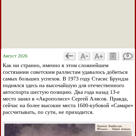
Август 2026
0
Как ни странно, именно в этом сложнейшем
состязании советским раллистам удавалось добиться
самых больших успехов. В 1973 году Стасис Брундза
поднялся здесь на высочайшую для отечественного
автоспорта шестую позицию. Два года назад 13-е
место занял в «Акрополисе» Сергей Алясов. Правда,
сейчас на более высокие места 1600-кубовой «Самаре»
рассчитывать, по сути, не приходится.