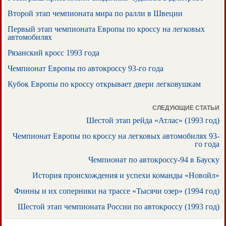
Второй этап чемпионата мира по ралли в Швеции
Первый этап чемпионата Европы по кроссу на легковых
автомобилях
Рязанский кросс 1993 года
Чемпионат Европы по автокроссу 93-го года
Кубок Европы по кроссу открывает двери легковушкам
СЛЕДУЮЩИЕ СТАТЬИ
Шестой этап рейда «Атлас» (1993 год)
Чемпионат Европы по кроссу на легковых автомобилях 93-
го года
Чемпионат по автокроссу-94 в Бауску
История происхождения и успехи команды «Новойл»
Финны и их соперники на трассе «Тысячи озер» (1994 год)
Шестой этап чемпионата России по автокроссу (1993 год)