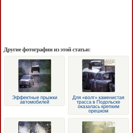
Другие фотографии из этой статьи:
Эффектные прыжки
Для «волг» каменистая
автомобилей
трасса в Подольске
оказалась крепким
орешком