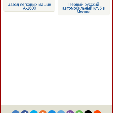
Заезд легковых машин
Первый русский
А-1600
автомобильный клуб в
Москве