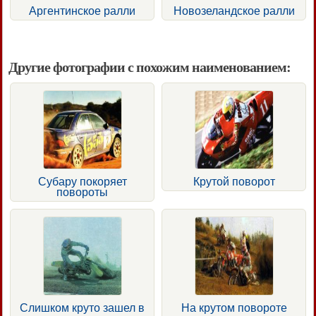
Аргентинское ралли
Новозеландское ралли
Другие фотографии с похожим наименованием:
Субару покоряет
Крутой поворот
повороты
Слишком круто зашел в
На крутом повороте