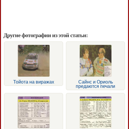
Другие фотографии из этой статьи:
Тойота на виражах
Сайнс и Ориоль
предаются печали