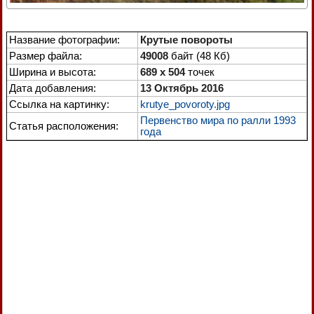
Название фотографии:
Крутые повороты
Размер файла:
49008
байт (48 Кб)
Ширина и высота:
689 x 504
точек
Дата добавления:
13 Октябрь 2016
Ссылка на картинку:
krutye_povoroty.jpg
Первенство мира по ралли 1993
Статья расположения:
года