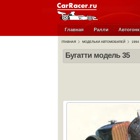
Главная
Ралли
Автогонк
ГЛАВНАЯ
МОДЕЛЬКИ АВТОМОБИЛЕЙ
1994
Бугатти модель 35