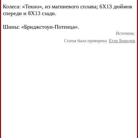
Колеса: «Текно», из магниевого сплава; 6X13 дюймов
спереди и 8X13 сзади.
Шины: «Бриджстоун-Потенца».
Источник:
Статья была проверена:
Егор Бородин