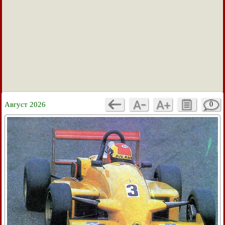
Август 2026
0