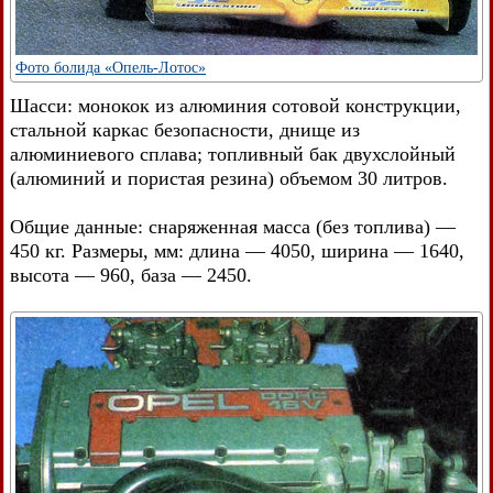
Фото болида «Опель-Лотос»
Шасси: монокок из алюминия сотовой конструкции,
стальной каркас безопасности, днище из
алюминиевого сплава; топливный бак двухслойный
(алюминий и пористая резина) объемом 30 литров.
Общие данные: снаряженная масса (без топлива) —
450 кг. Размеры, мм: длина — 4050, ширина — 1640,
высота — 960, база — 2450.