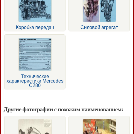
Коробка передач
Силовой агрегат
Технические
характеристики Mercedes
C280
Другие фотографии с похожим наименованием: