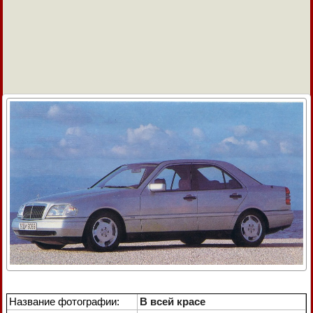
Название фотографии:
В всей красе