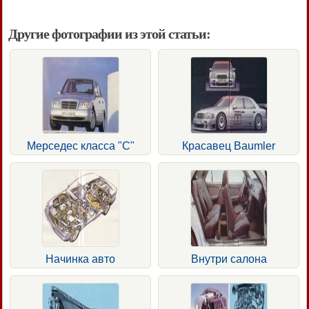
Другие фотографии из этой статьи:
Мерседес класса "С"
Красавец Baumler
Начинка авто
Внутри салона