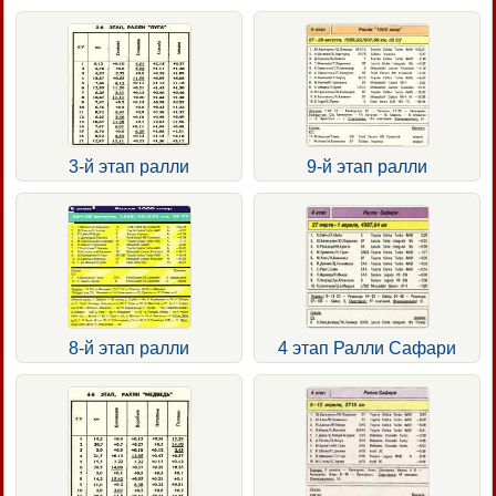
3-й этап ралли
9-й этап ралли
8-й этап ралли
4 этап Ралли Сафари