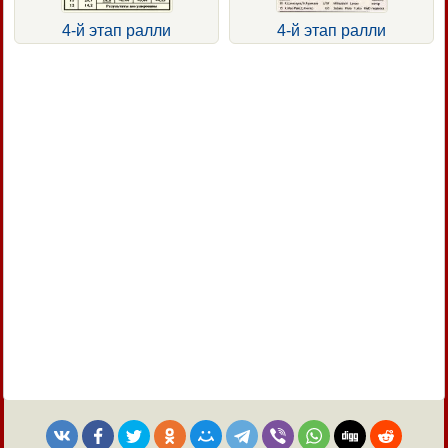
4-й этап ралли
4-й этап ралли