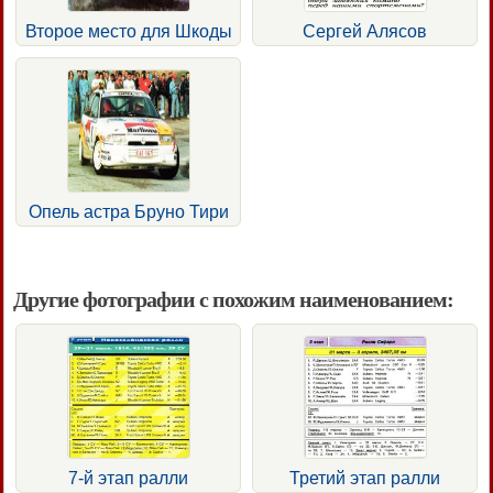
Второе место для Шкоды
Сергей Алясов
Опель астра Бруно Тири
Другие фотографии с похожим наименованием:
7-й этап ралли
Третий этап ралли