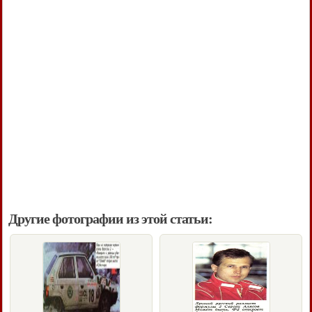
Другие фотографии из этой статьи: