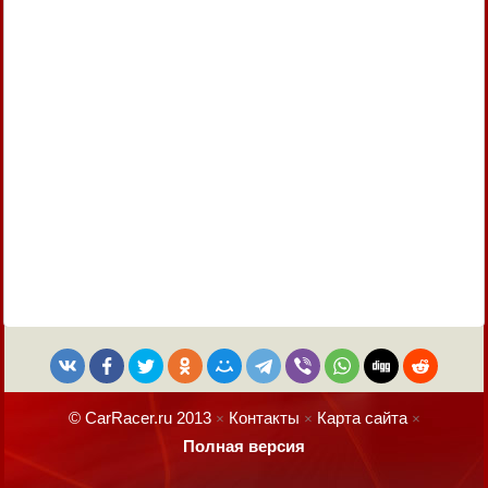
© CarRacer.ru 2013
Контакты
Карта сайта
×
×
×
Полная версия