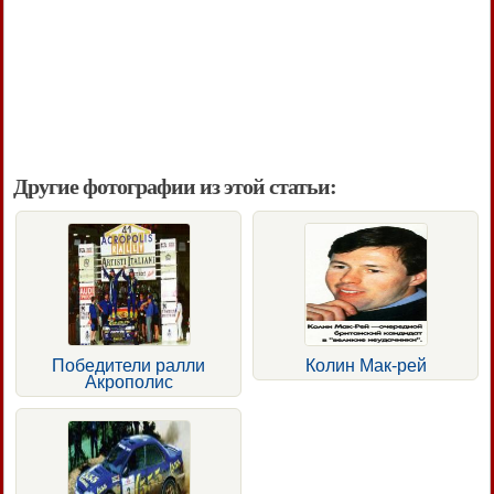
Другие фотографии из этой статьи:
Победители ралли
Колин Мак-рей
Акрополис