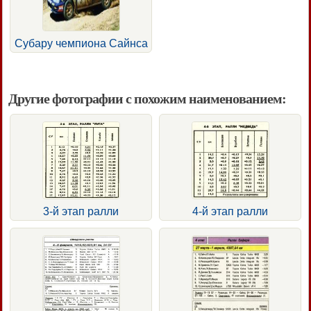
Субару чемпиона Сайнса
Другие фотографии с похожим наименованием:
3-й этап ралли
4-й этап ралли