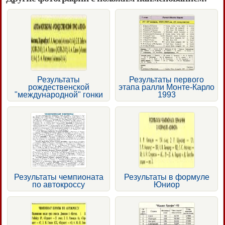
Результаты
Результаты первого
рождественской
этапа ралли Монте-Карло
"международной" гонки
1993
Результаты чемпионата
Результаты в формуле
по автокроссу
Юниор