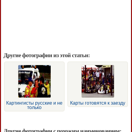
Другие фотографии из этой статьи:
Картингисты русские и не
Карты готовятся к заезду
только
Другие фотографии с похожим наименованием: