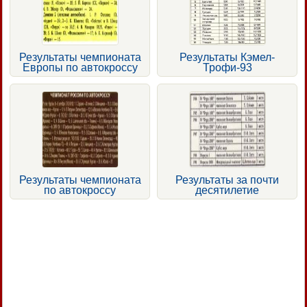
Результаты чемпионата
Результаты Кэмел-
Европы по автокроссу
Трофи-93
Результаты чемпионата
Результаты за почти
по автокроссу
десятилетие