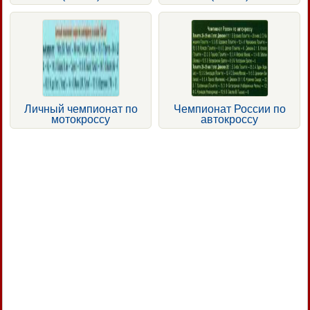
Личный чемпионат по
Чемпионат России по
мотокроссу
автокроссу