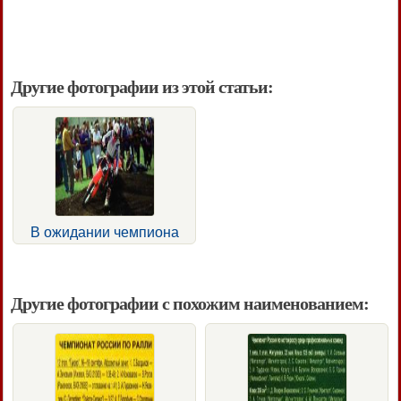
Другие фотографии из этой статьи:
В ожидании чемпиона
Другие фотографии с похожим наименованием: