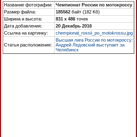
Название фотографии:
Чемпионат России по мотокроссу
Размер файла:
185562
байт (182 Кб)
Ширина и высота:
831 x 486
точек
Дата добавления:
20 Декабрь 2016
Ссылка на картинку:
chempionat_rossii_po_motokrossu.jpg
Высшая лига России по мотокроссу:
Статья расположения:
Андрей Ледовский выступает за
Челябинск