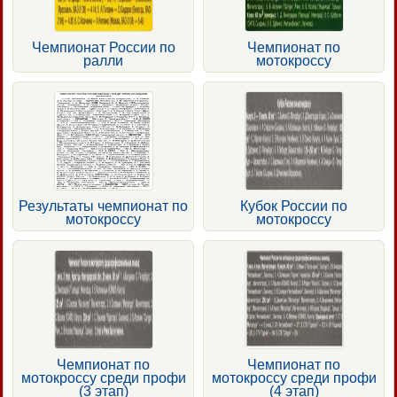
Чемпионат России по
Чемпионат по
ралли
мотокроссу
Результаты чемпионат по
Кубок России по
мотокроссу
мотокроссу
Чемпионат по
Чемпионат по
мотокроссу среди профи
мотокроссу среди профи
(3 этап)
(4 этап)