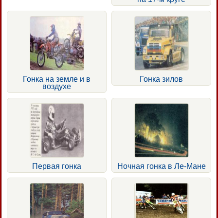
Гонка на земле и в
Гонка зилов
воздухе
Первая гонка
Ночная гонка в Ле-Мане