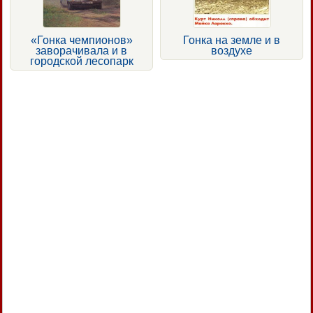
«Гонка чемпионов»
Гонка на земле и в
заворачивала и в
воздухе
городской лесопарк