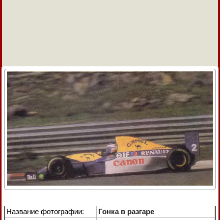
Название фотографии:
Гонка в разгаре