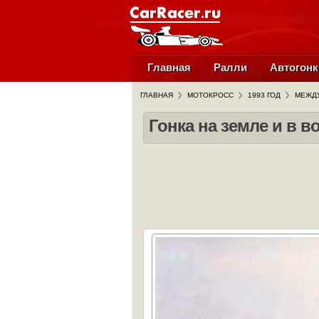
Главная
Ралли
Автогонк
ГЛАВНАЯ
МОТОКРОСС
1993 ГОД
МЕЖДУ
Гонка на земле и в в