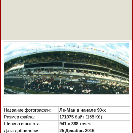
Название фотографии:
Ле-Ман в начале 90-х
Размер файла:
171075
байт (168 Кб)
Ширина и высота:
941 x 388
точек
Дата добавления:
25 Декабрь 2016