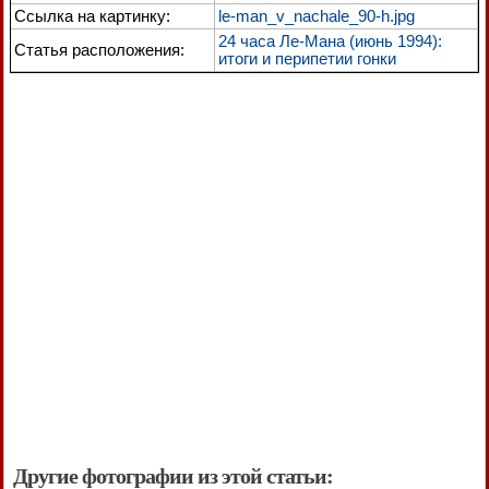
Ссылка на картинку:
le-man_v_nachale_90-h.jpg
24 часа Ле-Мана (июнь 1994):
Статья расположения:
итоги и перипетии гонки
Другие фотографии из этой статьи: