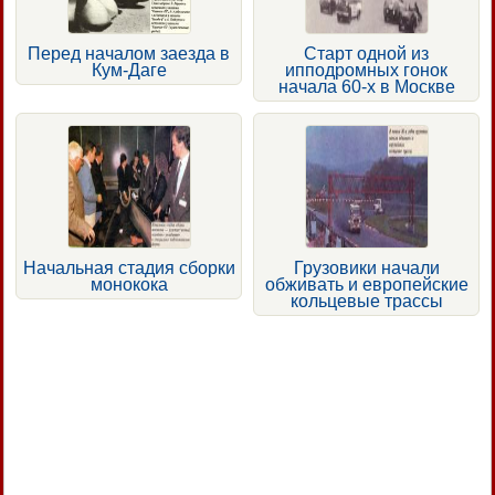
Перед началом заезда в
Старт одной из
Кум-Даге
ипподромных гонок
начала 60-х в Москве
Начальная стадия сборки
Грузовики начали
монокока
обживать и европейские
кольцевые трассы