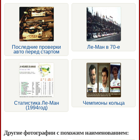
Последние проверки
Ле-Ман в 70-е
авто перед стартом
Статистика Ле-Ман
Чемпионы кольца
(1994год)
Другие фотографии с похожим наименованием: