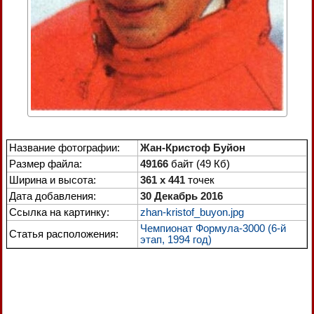
Название фотографии:
Жан-Кристоф Буйон
Размер файла:
49166
байт (49 Кб)
Ширина и высота:
361 x 441
точек
Дата добавления:
30 Декабрь 2016
Ссылка на картинку:
zhan-kristof_buyon.jpg
Чемпионат Формула-3000 (6-й
Статья расположения:
этап, 1994 год)