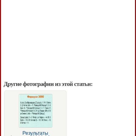
Другие фотографии из этой статьи:
Результаты