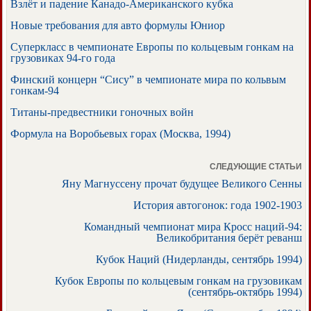
Взлёт и падение Канадо-Американского кубка
Новые требования для авто формулы Юниор
Суперкласс в чемпионате Европы по кольцевым гонкам на
грузовиках 94-го года
Финский концерн “Сису” в чемпионате мира по кольвым
гонкам-94
Титаны-предвестники гоночных войн
Формула на Воробьевых горах (Москва, 1994)
СЛЕДУЮЩИЕ СТАТЬИ
Яну Магнуссену прочат будущее Великого Сенны
История автогонок: года 1902-1903
Командный чемпионат мира Кросс наций-94:
Великобритания берёт реванш
Кубок Наций (Нидерланды, сентябрь 1994)
Кубок Европы по кольцевым гонкам на грузовикам
(сентябрь-октябрь 1994)