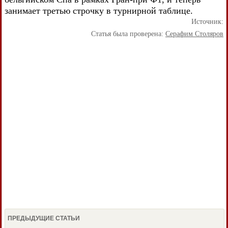
занимает третью строчку в турнирной таблице.
Источник:
Статья была проверена:
Серафим Столяров
ПРЕДЫДУЩИЕ СТАТЬИ