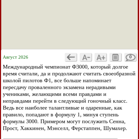
Август 2026
0
Международный чемпионат Ф3000, который долгое
время считали, да и продолжают считать своеобразной
школой пилотов Ф1, все больше напоминает
пересдачу проваленного экзамена нерадивыми
учениками, желающими всеми правдами и
неправдами перейти в следующий гоночный класс.
Ведь все наиболее талантливые и одаренные, как
правило, попадают в формулу 1, минуя ступень
формулы 3000. Примером могут послужить Сенна,
Прост, Хаккинен, Мэнселл, Ферстаппен, Шумахер.