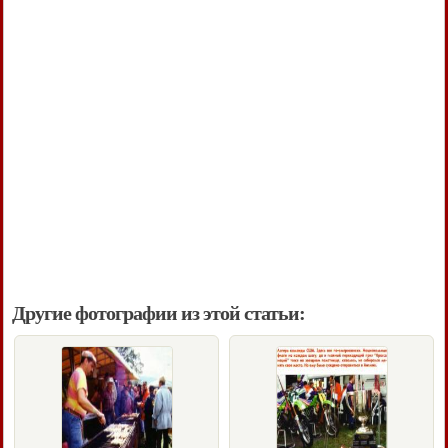
Другие фотографии из этой статьи: