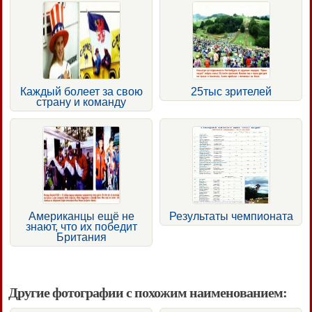
Каждый болеет за свою
25тыс зрителей
страну и команду
Американцы ещё не
Результаты чемпионата
знают, что их победит
Британия
Другие фотографии с похожим наименованием: