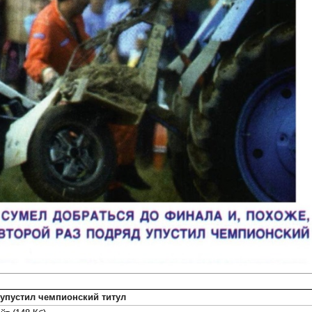
упустил чемпионский титул