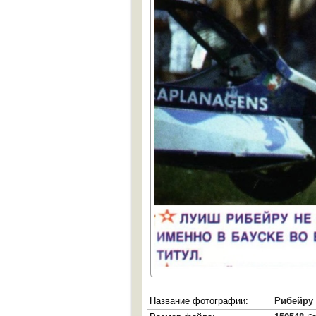
Название фотографии:
Рибейру 