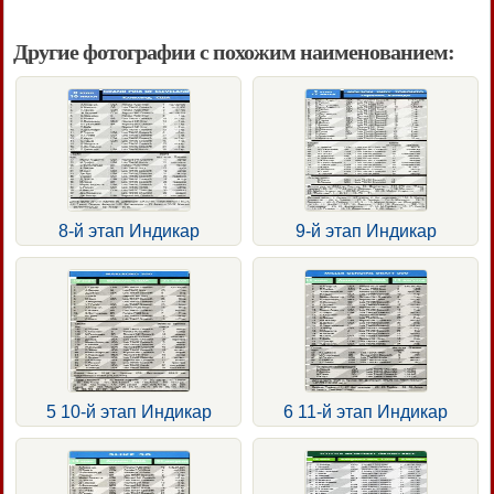
Другие фотографии с похожим наименованием:
8-й этап Индикар
9-й этап Индикар
5 10-й этап Индикар
6 11-й этап Индикар