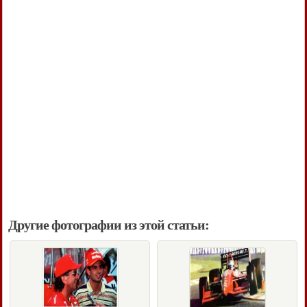
Другие фотографии из этой статьи: