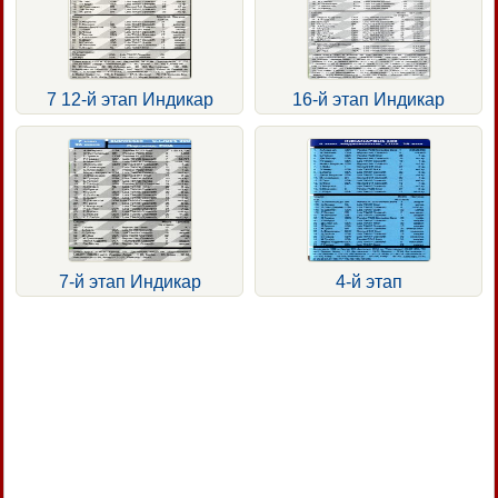
7 12-й этап Индикар
16-й этап Индикар
7-й этап Индикар
4-й этап