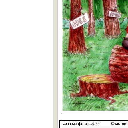
Название фотографии:
Счастли