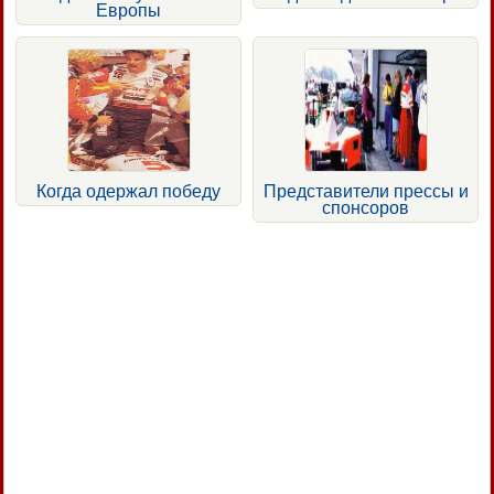
Европы
Когда одержал победу
Представители прессы и
спонсоров