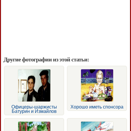
Другие фотографии из этой статьи:
Офицеры-шаржисты
Хорошо иметь спонсора
Батурин и Измайлов