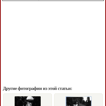
Другие фотографии из этой статьи: