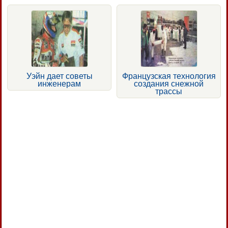
Уэйн дает советы
Французская технология
инженерам
создания снежной
трассы