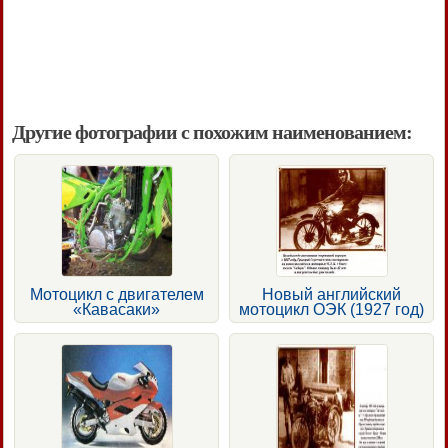
Другие фотографии с похожим наименованием:
Мотоцикл с двигателем
Новый английский
«Кавасаки»
мотоцикл ОЭК (1927 год)