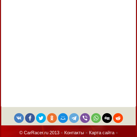
© CarRacer.ru 2013
Контакты
Карта сайта
×
×
×