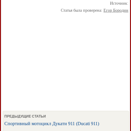
Источник:
Статья была проверена:
Егор Бородин
ПРЕДЫДУЩИЕ СТАТЬИ
Спортивный мотоцикл Дукати 911 (Ducati 911)