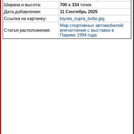
Ширина и высота:
700 x 334
точек
Дата добавления:
11 Сентябрь 2025
Ссылка на картинку:
toyota_supra_turbo.jpg
Мир спортивных автомобилей:
Статья расположения:
впечатления с выставки в
Париже 1994 года