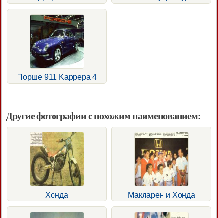
Порше 911 Kappepa 4
Другие фотографии с похожим наименованием:
Хонда
Макларен и Хонда