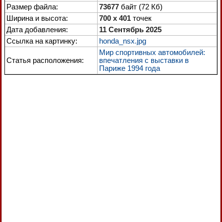
Размер файла:
73677
байт (72 Кб)
Ширина и высота:
700 x 401
точек
Дата добавления:
11 Сентябрь 2025
Ссылка на картинку:
honda_nsx.jpg
Мир спортивных автомобилей:
Статья расположения:
впечатления с выставки в
Париже 1994 года