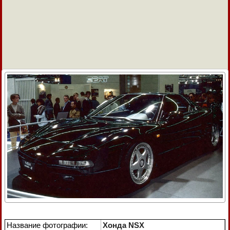
Название фотографии:
Хонда NSX