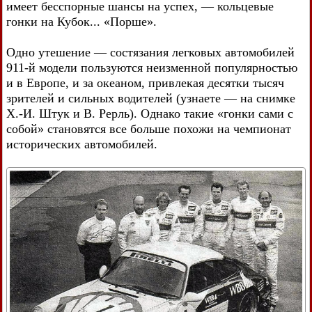
имеет бесспорные шансы на успех, — кольцевые
гонки на Кубок... «Порше».
Одно утешение — состязания легковых автомобилей
911-й модели пользуются неизменной популярностью
и в Европе, и за океаном, привлекая десятки тысяч
зрителей и сильных водителей (узнаете — на снимке
Х.-И. Штук и В. Рерль). Однако такие «гонки сами с
собой» становятся все больше похожи на чемпионат
исторических автомобилей.