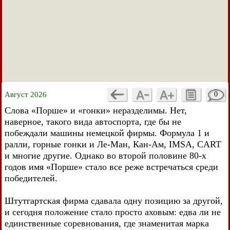
Август 2026
0
Слова «Порше» и «гонки» неразделимы. Нет,
наверное, такого вида автоспорта, где бы не
побеждали машины немецкой фирмы. Формула 1 и
ралли, горные гонки и Ле-Ман, Кан-Ам, IMSA, CART
и многие другие. Однако во второй половине 80-х
годов имя «Порше» стало все реже встречаться среди
победителей.
Штутгартская фирма сдавала одну позицию за другой,
и сегодня положение стало просто аховым: едва ли не
единственные соревнования, где знаменитая марка