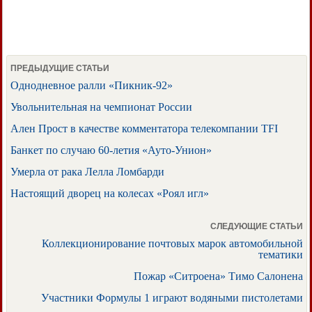
ПРЕДЫДУЩИЕ СТАТЬИ
Однодневное ралли «Пикник-92»
Увольнительная на чемпионат России
Ален Прост в качестве комментатора телекомпании TFI
Банкет по случаю 60-летия «Ауто-Унион»
Умерла от рака Лелла Ломбарди
Настоящий дворец на колесах «Роял игл»
СЛЕДУЮЩИЕ СТАТЬИ
Коллекционирование почтовых марок автомобильной
тематики
Пожар «Ситроена» Тимо Салонена
Участники Формулы 1 играют водяными пистолетами