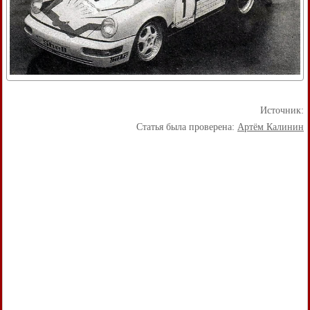
Источник:
Статья была проверена:
Артём Калинин