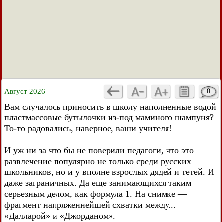
Август 2026
0
Вам случалось приносить в школу наполненные водой
пластмассовые бутылочки из-под маминого шампуня?
То-то радовались, наверное, ваши учителя!
И уж ни за что бы не поверили педагоги, что это
развлечение популярно не только среди русских
школьников, но и у вполне взрослых дядей и тетей. И
даже заграничных. Да еще занимающихся таким
серьезным делом, как формула 1. На снимке —
фрагмент напряженнейшей схватки между...
«Далларой» и «Джорданом».