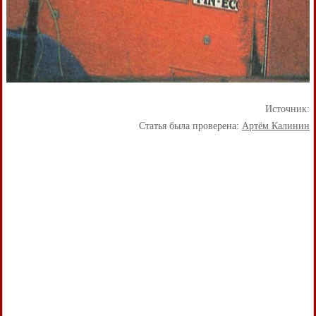
Источник:
Статья была проверена:
Артём Калинин