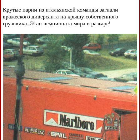
Крутые парни из итальянской команды загнали
вражеского диверсанта на крышу собственного
грузовика. Этап чемпионата мира в разгаре!