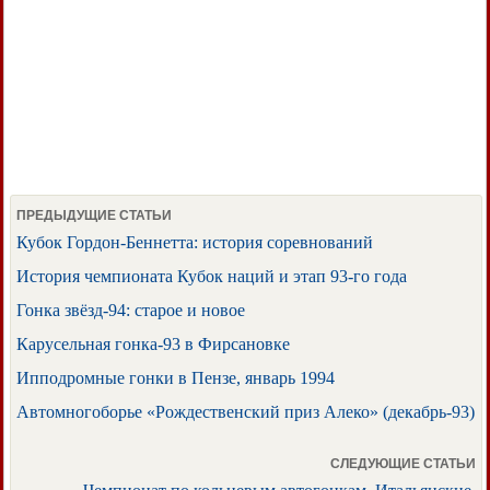
ПРЕДЫДУЩИЕ СТАТЬИ
Кубок Гордон-Беннетта: история соревнований
История чемпионата Кубок наций и этап 93-го года
Гонка звёзд-94: старое и новое
Карусельная гонка-93 в Фирсановке
Ипподромные гонки в Пензе, январь 1994
Автомногоборье «Рождественский приз Алеко» (декабрь-93)
СЛЕДУЮЩИЕ СТАТЬИ