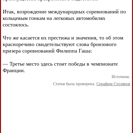
Итак, возрождение международных соревнований по
кольцевым гонкам на легковых автомобилях
состоялось.
Что же касается их престижа и значения, то об этом
красноречиво свидетельствуют слова бронзового
призера соревнований Филиппа Гаша:
— Третье место здесь стоит победы в чемпионате
Франции.
Источник:
Статья была проверена:
Серафим Столяров