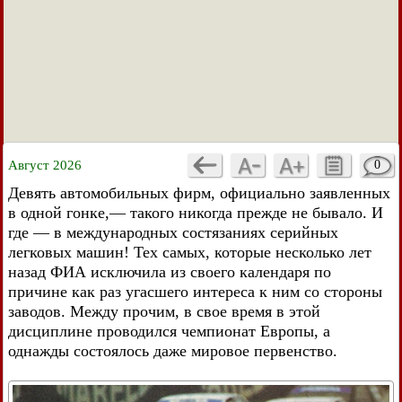
Август 2026
0
Девять автомобильных фирм, официально заявленных
в одной гонке,— такого никогда прежде не бывало. И
где — в международных состязаниях серийных
легковых машин! Тех самых, которые несколько лет
назад ФИА исключила из своего календаря по
причине как раз угасшего интереса к ним со стороны
заводов. Между прочим, в свое время в этой
дисциплине проводился чемпионат Европы, а
однажды состоялось даже мировое первенство.