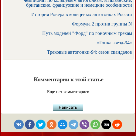
Чемпионат по кольцевым автогонкам. Итальянские,
британские, французские и немецкие особенности
История Ровера в кольцевых автогонках России
Формула 2 против группы N
Путь моделей "Форд" по гоночным трекам
«Гонка звезд-94»
Трековые автогонки-94: сезон скандалов
Комментарии к этой статье
Еще нет комментариев