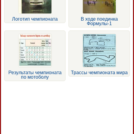
Логотип чемпионата
В ходе поединка
Формулы-1
Результаты чемпионата
Трассы чемпионата мира
по мотоболу