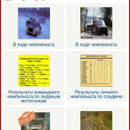
В ходе чемпионата
В ходе чемпионата
Результаты командного
Результаты личного
чемпионата по ледовым
чемпионата по спидвею
мотогонкам