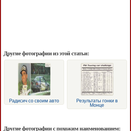
Другие фотографии из этой статьи:
Радисич со своим авто
Результаты гонки в
Монце
Другие фотографии с похожим наименованием: