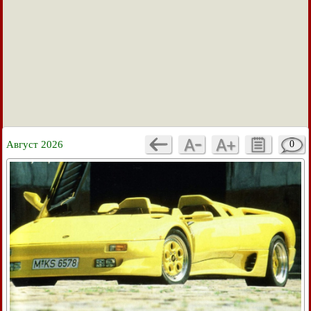
Август 2026
0