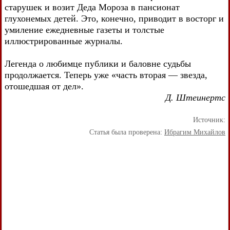
старушек и возит Деда Мороза в пансионат
глухонемых детей. Это, конечно, приводит в восторг и
умиление ежедневные газеты и толстые
иллюстрированные журналы.
Легенда о любимце публики и баловне судьбы
продолжается. Теперь уже «часть вторая — звезда,
отошедшая от дел».
Д. Штеинертс
Источник:
Статья была проверена:
Ибрагим Михайлов