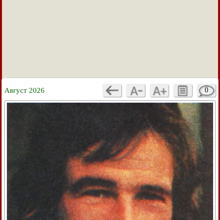
Август 2026
0