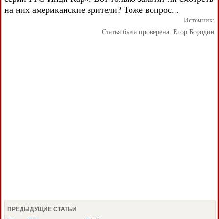
на них американские зрители? Тоже вопрос...
Источник:
Статья была проверена:
Егор Бородин
ПРЕДЫДУЩИЕ СТАТЬИ