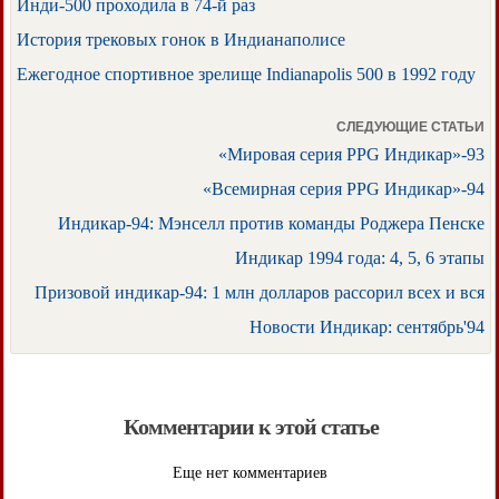
Инди-500 проходила в 74-й раз
История трековых гонок в Индианаполисе
Ежегодное спортивное зрелище Indianapolis 500 в 1992 году
СЛЕДУЮЩИЕ СТАТЬИ
«Мировая серия PPG Индикар»-93
«Всемирная серия PPG Индикар»-94
Индикар-94: Мэнселл против команды Роджера Пенске
Индикар 1994 года: 4, 5, 6 этапы
Призовой индикар-94: 1 млн долларов рассорил всех и вся
Новости Индикар: сентябрь'94
Комментарии к этой статье
Еще нет комментариев