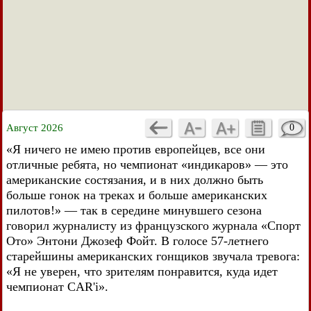
Август 2026
0
«Я ничего не имею против европейцев, все они
отличные ребята, но чемпионат «индикаров» — это
американские состязания, и в них должно быть
больше гонок на треках и больше американских
пилотов!» — так в середине минувшего сезона
говорил журналисту из французского журнала «Спорт
Ото» Энтони Джозеф Фойт. В голосе 57-летнего
старейшины американских гонщиков звучала тревога:
«Я не уверен, что зрителям понравится, куда идет
чемпионат CAR'i».