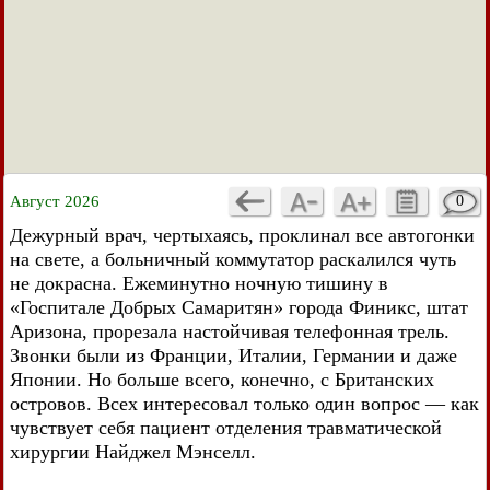
Август 2026
0
Дежурный врач, чертыхаясь, проклинал все автогонки
на свете, а больничный коммутатор раскалился чуть
не докрасна. Ежеминутно ночную тишину в
«Госпитале Добрых Самаритян» города Финикс, штат
Аризона, прорезала настойчивая телефонная трель.
Звонки были из Франции, Италии, Германии и даже
Японии. Но больше всего, конечно, с Британских
островов. Всех интересовал только один вопрос — как
чувствует себя пациент отделения травматической
хирургии Найджел Мэнселл.