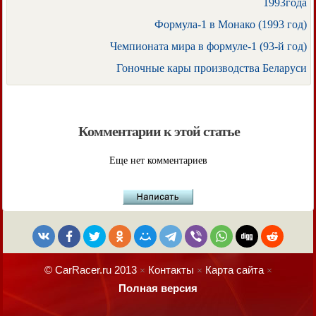
1993года
Формула-1 в Монако (1993 год)
Чемпионата мира в формуле-1 (93-й год)
Гоночные кары производства Беларуси
Комментарии к этой статье
Еще нет комментариев
© CarRacer.ru 2013
Контакты
Карта сайта
×
×
×
Полная версия