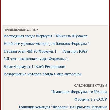
ПРЕДЫДУЩИЕ СТАТЬИ
Восходящая звезда Формулы 1 Михаэль Шумахер
Наиболее удачные моторы для болидов Формулы 1
Первый этап ЧМ-93 Формула 1 — Гран-при ЮАР
3-й этап чемпионата мира Формулы-1
Люди Формулы-1: Клей Регацциони
Возвращение моторов Хонда в мир автогонок
СЛЕДУЮЩИЕ СТАТЬИ
Чемпионат Формулы-1 в Италии
Формула-1 в СССР
Гонщики команды "Феррари" на Гран-при Испании