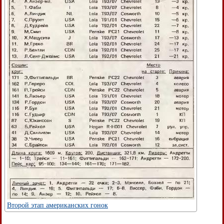
Второй этап американских гонок