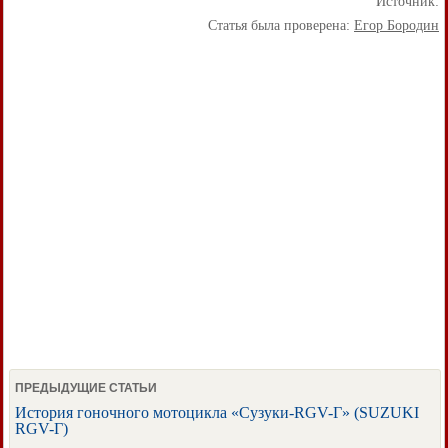
Источник:
Статья была проверена:
Егор Бородин
ПРЕДЫДУЩИЕ СТАТЬИ
История гоночного мотоцикла «Сузуки-RGV-Г» (SUZUKI
RGV-Г)