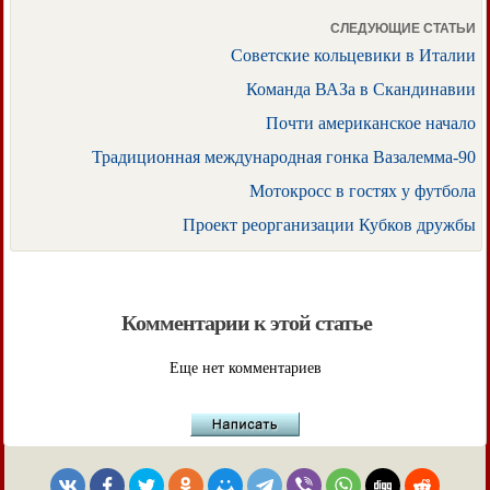
СЛЕДУЮЩИЕ СТАТЬИ
Советские кольцевики в Италии
Команда ВАЗа в Скандинавии
Почти американское начало
Традиционная международная гонка Вазалемма-90
Мотокросс в гостях у футбола
Проект реорганизации Кубков дружбы
Комментарии к этой статье
Еще нет комментариев