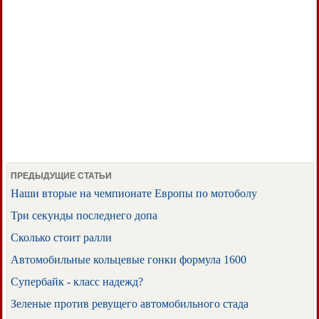
ПРЕДЫДУЩИЕ СТАТЬИ
Наши вторые на чемпионате Европы по мотоболу
Три секунды последнего допа
Сколько стоит ралли
Автомобильные кольцевые гонки формула 1600
Супербайк - класс надежд?
Зеленые против ревущего автомобильного стада