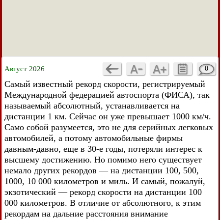
Август 2026
0
Самый известный рекорд скорости, регистрируемый
Международной федерацией автоспорта (ФИСА), так
называемый абсолютный, устанавливается на
дистанции 1 км. Сейчас он уже превышает 1000 км/ч.
Само собой разумеется, это не для серийных легковых
автомобилей, а потому автомобильные фирмы
давным-давно, еще в 30-е годы, потеряли интерес к
высшему достижению. Но помимо него существует
немало других рекордов — на дистанции 100, 500,
1000, 10 000 километров и миль. И самый, пожалуй,
экзотический — рекорд скорости на дистанции 100
000 километров. В отличие от абсолютного, к этим
рекордам на дальние расстояния внимание