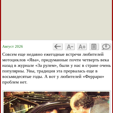
Август 2026
0
Совсем еще недавно ежегодные встречи любителей
мотоциклов «Ява», придуманные почти четверть века
назад в журнале «За рулем», были у нас в стране очень
популярны. Увы, традиция эта прервалась еще в
восьмидесятые годы. А вот у любителей «Феррари»
проблем нет.