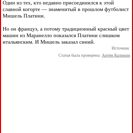
Один из тех, кто недавно присоединился к этой
славной когорте — знаменитый в прошлом футболист
Мишель Платини.
Но он француз, а потому традиционный красный цвет
машин из Маранелло показался Платини слишком
итальянским. И Мишель заказал синий.
Источник:
Статья была проверена:
Артём Калинин