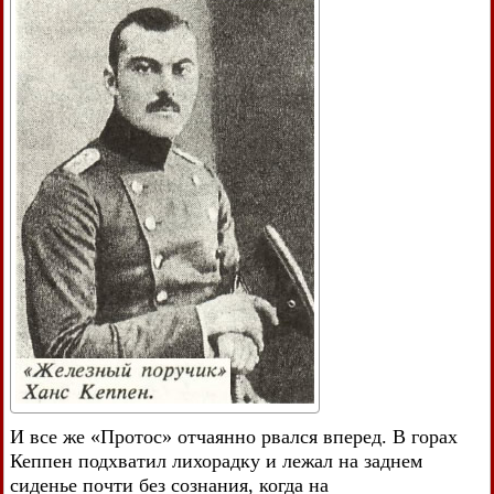
И все же «Протос» отчаянно рвался вперед. В горах
Кеппен подхватил лихорадку и лежал на заднем
сиденье почти без сознания, когда на