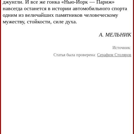
джунгли. И все же гонка «Нью-Йорк — Париж»
навсегда останется в истории автомобильного спорта
одним из величайших памятников человеческому
мужеству, стойкости, силе духа.
А. МЕЛЬНИК
Источник:
Статья была проверена:
Серафим Столяров