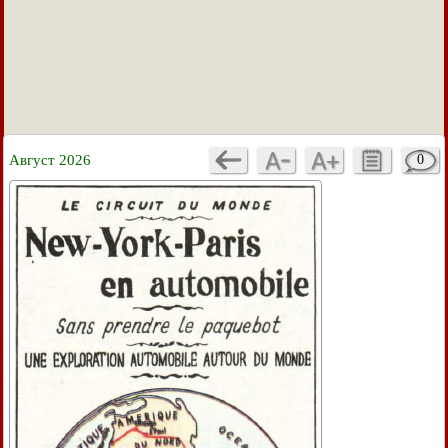
Август 2026
0