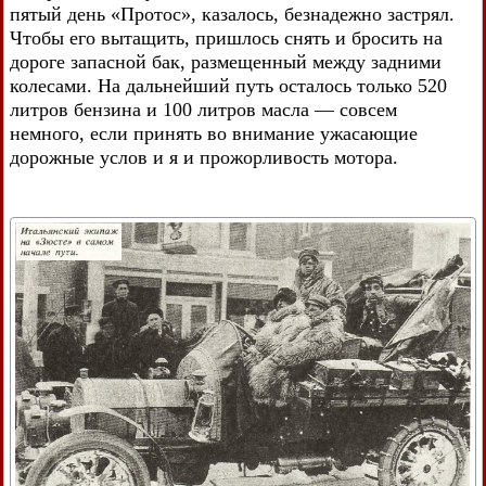
пятый день «Протос», казалось, безнадежно застрял.
Чтобы его вытащить, пришлось снять и бросить на
дороге запасной бак, размещенный между задними
колесами. На дальнейший путь осталось только 520
литров бензина и 100 литров масла — совсем
немного, если принять во внимание ужасающие
дорожные услов и я и прожорливость мотора.