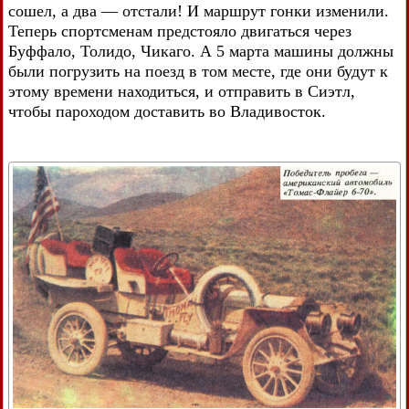
сошел, а два — отстали! И маршрут гонки изменили.
Теперь спортсменам предстояло двигаться через
Буффало, Толидо, Чикаго. А 5 марта машины должны
были погрузить на поезд в том месте, где они будут к
этому времени находиться, и отправить в Сиэтл,
чтобы пароходом доставить во Владивосток.