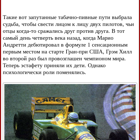
Такие вот запутанные табачно-пивные пути выбрала
судьба, чтобы свести лицом к лицу двух пилотов, чьи
отцы когда-то сражались друг против друга. В тот
самый день четверть века назад, когда Марио
Андретти дебютировал в формуле 1 сенсационным
первым местом на старте Гран-при США, Грэм Хилл
во второй раз был провозглашен чемпионом мира.
Теперь эстафету приняли их дети. Однако
психологически роли поменялись.