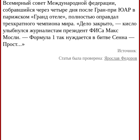
Всемирный совет Международной федерации,
собравшийся через четыре дня после Гран-при ЮАР в
парижском «Гранд отеле», полностью оправдал
трехкратного чемпиона мира. «Дело закрыто, — кисло
улыбнулся журналистам президент ФИСа Макс
Мосли. — Формула 1 так нуждается в битве Сенна —
Прост...»
Источник:
Статья была проверена:
Ярослав Федоров