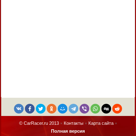
© CarRacer.ru 2013
Контакты
Карта сайта
×
×
×
Полная версия