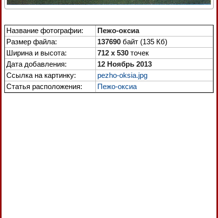
Название фотографии:
Пежо-оксиа
Размер файла:
137690
байт (135 Кб)
Ширина и высота:
712 x 530
точек
Дата добавления:
12 Ноябрь 2013
Ссылка на картинку:
pezho-oksia.jpg
Статья расположения:
Пежо-оксиа