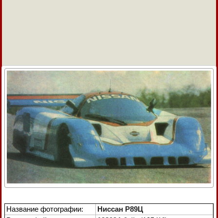
Название фотографии:
Ниссан Р89Ц