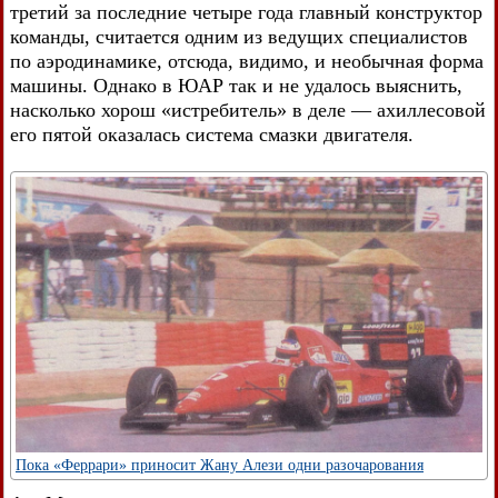
третий за последние четыре года главный конструктор
команды, считается одним из ведущих специалистов
по аэродинамике, отсюда, видимо, и необычная форма
машины. Однако в ЮАР так и не удалось выяснить,
насколько хорош «истребитель» в деле — ахиллесовой
его пятой оказалась система смазки двигателя.
Пока «Феррари» приносит Жану Алези одни разочарования