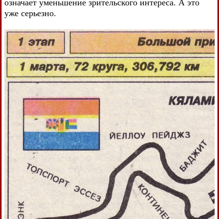
означает уменьшение зрительского интереса. А это
уже серьезно.