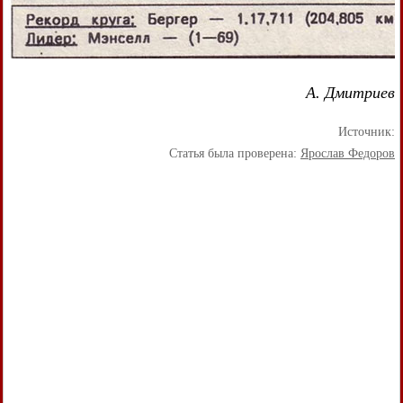
А. Дмитриев
Источник:
Статья была проверена:
Ярослав Федоров