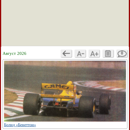
Август 2026
0
Болид «Бенеттон»