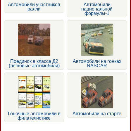
Автомобили участников
Автомобили
ралли
национальной
формулы-1
Поединок в классе Д2
Автомобили на гонках
(легковые автомобили)
NASCAR
Гоночные автомобили в
Автомобили на старте
филателистике