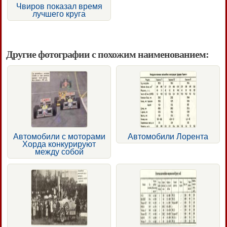
Чвиров показал время
лучшего круга
Другие фотографии с похожим наименованием:
Автомобили с моторами
Автомобили Лорента
Хорда конкурируют
между собой