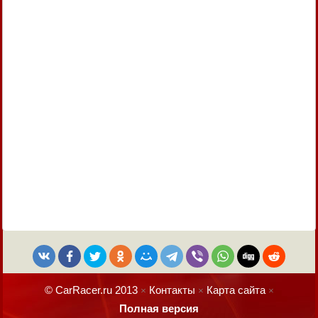
© CarRacer.ru 2013
Контакты
Карта сайта
×
×
×
Полная версия