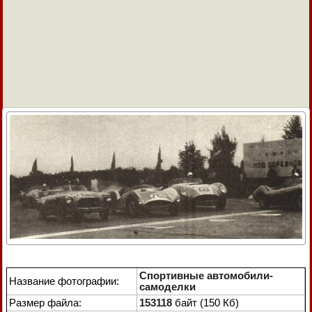
Спортивные автомобили-
Название фотографии:
самоделки
Размер файла:
153118
байт (150 Кб)