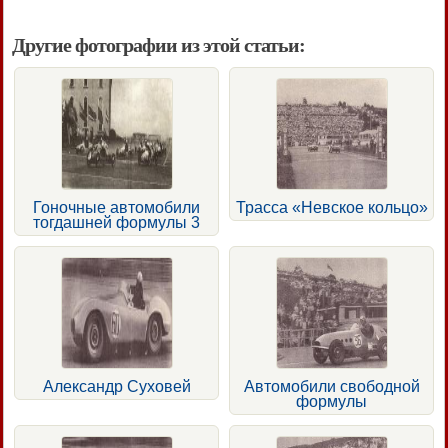
Другие фотографии из этой статьи:
Гоночные автомобили
Трасса «Невское кольцо»
тогдашней формулы 3
Александр Суховей
Автомобили свободной
формулы