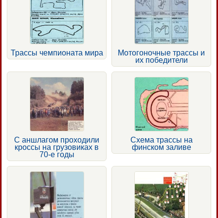
Трассы чемпионата мира
Мотогоночные трассы и
их победители
С аншлагом проходили
Схема трассы на
кроссы на грузовиках в
финском заливе
70-е годы