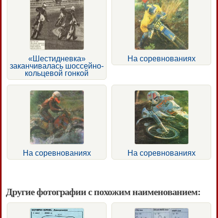
«Шестидневка»
На соревнованиях
заканчивалась шоссейно-
кольцевой гонкой
На соревнованиях
На соревнованиях
Другие фотографии с похожим наименованием: