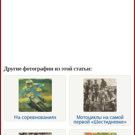
Другие фотографии из этой статьи:
На соревнованиях
Мотоциклы на самой
первой «Шестидневке»