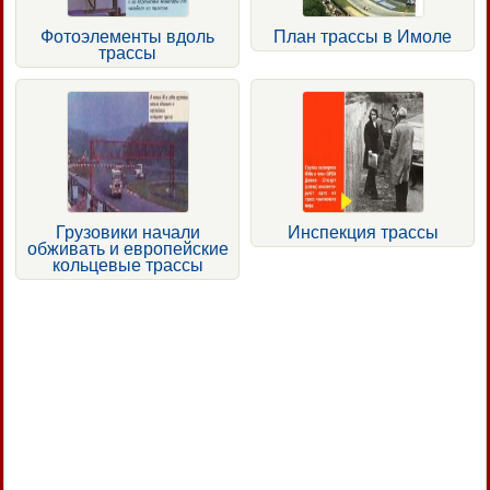
Фотоэлементы вдоль
План трассы в Имоле
трассы
Грузовики начали
Инспекция трассы
обживать и европейские
кольцевые трассы