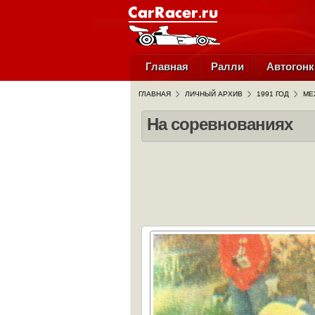
Главная
Ралли
Автогонк
ГЛАВНАЯ
ЛИЧНЫЙ АРХИВ
1991 ГОД
МЕ
На соревнованиях