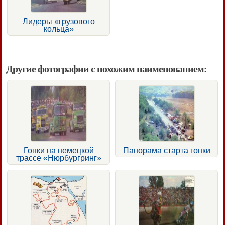
Лидеры «грузового
кольца»
Другие фотографии с похожим наименованием:
Гонки на немецкой
Панорама старта гонки
трассе «Нюрбургринг»