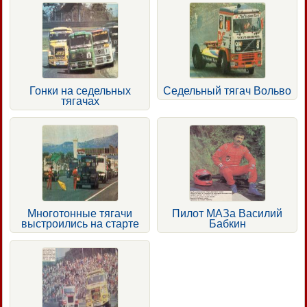
Гонки на седельных
Седельный тягач Вольво
тягачах
Многотонные тягачи
Пилот МАЗа Василий
выстроились на старте
Бабкин