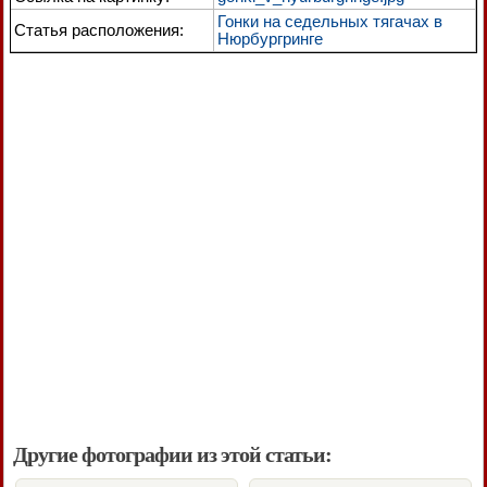
Гонки на седельных тягачах в
Статья расположения:
Нюрбургринге
Другие фотографии из этой статьи: