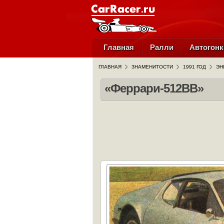
Главная
Ралли
Автогонк
ГЛАВНАЯ
ЗНАМЕНИТОСТИ
1991 ГОД
ЭН
«Феррари-512ВВ»