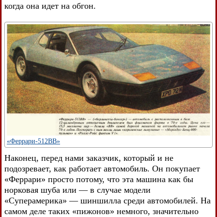
когда она идет на обгон.
«Феррари-512ВВ»
Наконец, перед нами заказчик, который и не
подозревает, как работает автомобиль. Он покупает
«Феррари» просто потому, что эта машина как бы
норковая шуба или — в случае модели
«Суперамерика» — шиншилла среди автомобилей. На
самом деле таких «пижонов» немного, значительно