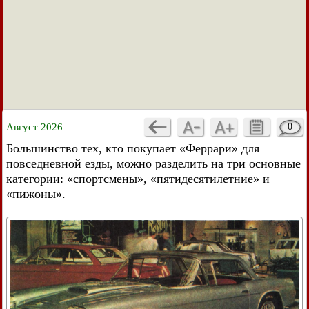
Август 2026
0
Большинство тех, кто покупает «Феррари» для
повседневной езды, можно разделить на три основные
категории: «спортсмены», «пятидесятилетние» и
«пижоны».