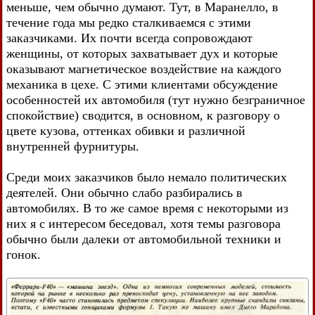
меньше, чем обычно думают. Тут, в Маранелло, в
течение года мы редко сталкиваемся с этими
заказчиками. Их почти всегда сопровождают
женщины, от которых захватывает дух и которые
оказывают магнетическое воздействие на каждого
механика в цехе. С этими клиентами обсуждение
особенностей их автомобиля (тут нужно безграничное
спокойствие) сводится, в основном, к разговору о
цвете кузова, оттенках обивки и различной
внутренней фурнитуры.
Среди моих заказчиков было немало политических
деятелей. Они обычно слабо разбирались в
автомобилях. В то же самое время с некоторыми из
них я с интересом беседовал, хотя темы разговора
обычно были далеки от автомобильной техники и
гонок.